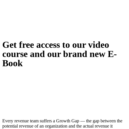
Get free access to our video
course and our brand new E-
Book
Every revenue team suffers a Growth Gap — the gap between the
potential revenue of an organization and the actual revenue it