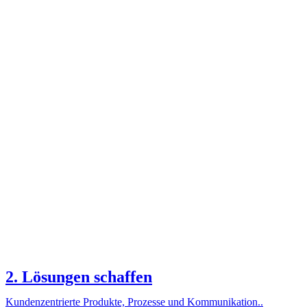
2. Lösungen schaffen
Kundenzentrierte Produkte, Prozesse und Kommunikation..