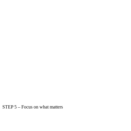
STEP 5 – Focus on what matters