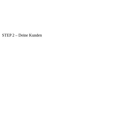
STEP 2 – Deine Kunden