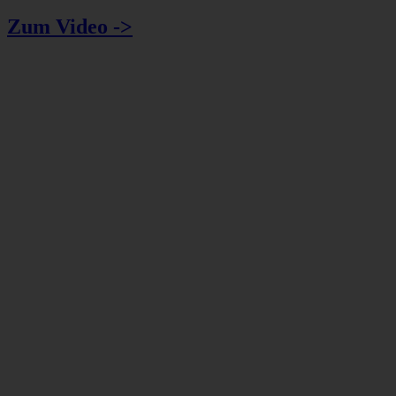
Zum Video ->