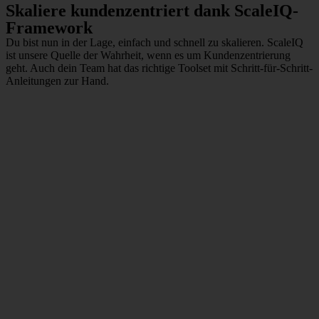
Skaliere kundenzentriert dank ScaleIQ-
Framework
Du bist nun in der Lage, einfach und schnell zu skalieren. ScaleIQ
ist unsere Quelle der Wahrheit, wenn es um Kundenzentrierung
geht. Auch dein Team hat das richtige Toolset mit Schritt-für-Schritt-
Anleitungen zur Hand.