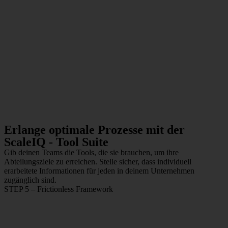
Erlange optimale Prozesse mit der
ScaleIQ - Tool Suite
Gib deinen Teams die Tools, die sie brauchen, um ihre
Abteilungsziele zu erreichen. Stelle sicher, dass individuell
erarbeitete Informationen für jeden in deinem Unternehmen
zugänglich sind.
STEP 5 – Frictionless Framework