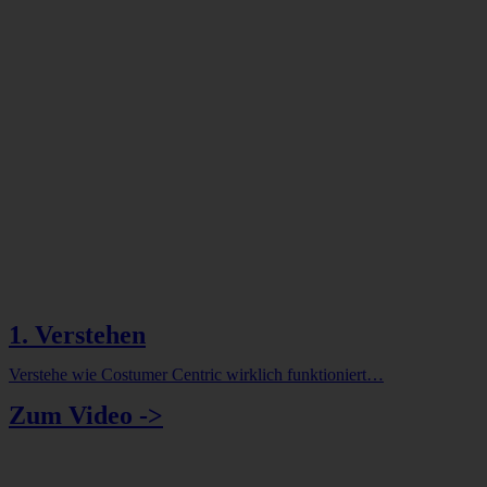
1. Verstehen
Verstehe wie Costumer Centric wirklich funktioniert…
Zum Video ->