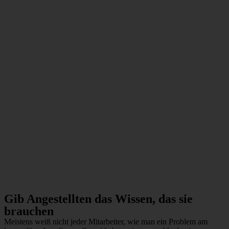
Gib Angestellten das Wissen, das sie
brauchen
Meistens weiß nicht jeder Mitarbeiter, wie man ein Problem am