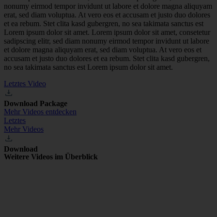
nonumy eirmod tempor invidunt ut labore et dolore magna aliquyam
erat, sed diam voluptua. At vero eos et accusam et justo duo dolores
et ea rebum. Stet clita kasd gubergren, no sea takimata sanctus est
Lorem ipsum dolor sit amet. Lorem ipsum dolor sit amet, consetetur
sadipscing elitr, sed diam nonumy eirmod tempor invidunt ut labore
et dolore magna aliquyam erat, sed diam voluptua. At vero eos et
accusam et justo duo dolores et ea rebum. Stet clita kasd gubergren,
no sea takimata sanctus est Lorem ipsum dolor sit amet.
Letztes Video
Download Package
Mehr Videos entdecken
Letztes
Mehr Videos
Download
Weitere Videos im Überblick