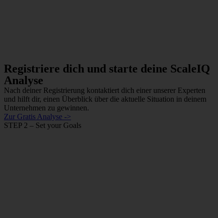
Registriere dich und starte deine ScaleIQ
Analyse
Nach deiner Registrierung kontaktiert dich einer unserer Experten
und hilft dir, einen Überblick über die aktuelle Situation in deinem
Unternehmen zu gewinnen.
Zur Gratis Analyse ->
STEP 2 – Set your Goals