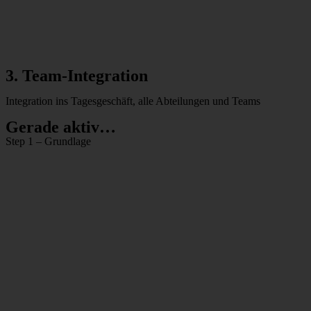
3. Team-Integration
Integration ins Tagesgeschäft, alle Abteilungen und Teams
Gerade aktiv…
Step 1 – Grundlage