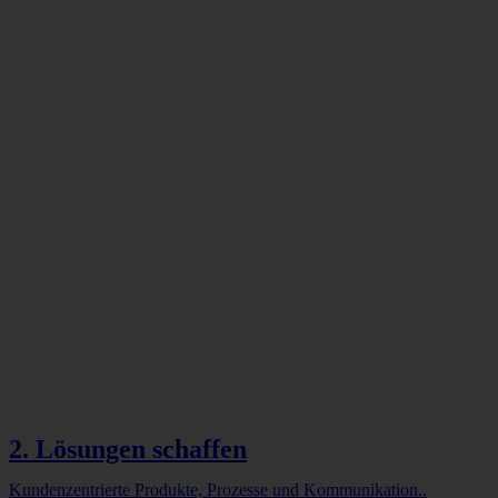
2. Lösungen schaffen
Kundenzentrierte Produkte, Prozesse und Kommunikation..