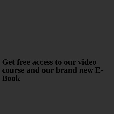
Get free access to our video
course and our brand new E-
Book