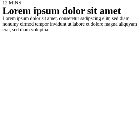
12 MINS
Lorem ipsum dolor sit amet
Lorem ipsum dolor sit amet, consetetur sadipscing elitr, sed diam
nonumy eirmod tempor invidunt ut labore et dolore magna aliquyam
erat, sed diam voluptua.