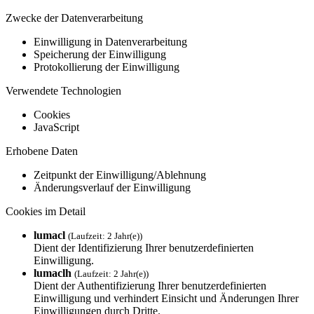
Zwecke der Datenverarbeitung
Einwilligung in Datenverarbeitung
Speicherung der Einwilligung
Protokollierung der Einwilligung
Verwendete Technologien
Cookies
JavaScript
Erhobene Daten
Zeitpunkt der Einwilligung/Ablehnung
Änderungsverlauf der Einwilligung
Cookies im Detail
lumacl
(Laufzeit: 2 Jahr(e))
Dient der Identifizierung Ihrer benutzerdefinierten
Einwilligung.
lumaclh
(Laufzeit: 2 Jahr(e))
Dient der Authentifizierung Ihrer benutzerdefinierten
Einwilligung und verhindert Einsicht und Änderungen Ihrer
Einwilligungen durch Dritte.