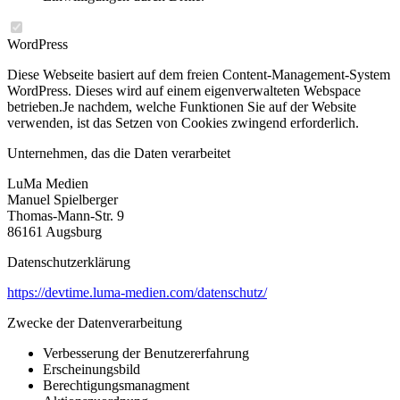
WordPress
Diese Webseite basiert auf dem freien Content-Management-System
WordPress. Dieses wird auf einem eigenverwalteten Webspace
betrieben.Je nachdem, welche Funktionen Sie auf der Website
verwenden, ist das Setzen von Cookies zwingend erforderlich.
Unternehmen, das die Daten verarbeitet
LuMa Medien
Manuel Spielberger
Thomas-Mann-Str. 9
86161 Augsburg
Datenschutzerklärung
https://devtime.luma-medien.com/datenschutz/
Zwecke der Datenverarbeitung
Verbesserung der Benutzererfahrung
Erscheinungsbild
Berechtigungsmanagment