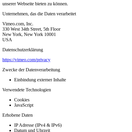
unserer Webseite bieten zu können.
Unternehmen, das die Daten verarbeitet
Vimeo.com, Inc.
330 West 34th Street, 5th Floor
New York, New York 10001
USA
Datenschutzerklärung
https://vimeo.com/privacy
Zwecke der Datenverarbeitung
Einbindung externer Inhalte
Verwendete Technologien
Cookies
JavaScript
Erhobene Daten
IP Adresse (IPv4 & IPv6)
Datum und Uhrzeit