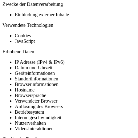
Zwecke der Datenverarbeitung
Einbindung externer Inhalte
Verwendete Technologien
Cookies
JavaScript
Erhobene Daten
IP Adresse (IPv4 & IPv6)
Datum und Uhrzeit
Geräteinformationen
Standortinformationen
Browserinformationen
Hostname
Browsersprache
Verwendeter Browser
Auflösung des Browsers
Betriebssystem
Internetgeschwindigkeit
Nutzerverhalten
Video-Interaktionen