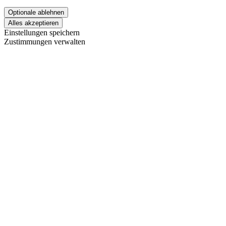
Einstellungen speichern
Zustimmungen verwalten