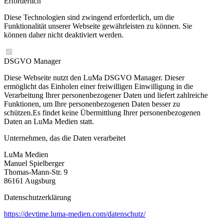
Erforderlich
Diese Technologien sind zwingend erforderlich, um die
Funktionalität unserer Webseite gewährleisten zu können. Sie
können daher nicht deaktiviert werden.
DSGVO Manager
Diese Webseite nutzt den LuMa DSGVO Manager. Dieser
ermöglicht das Einholen einer freiwilligen Einwilligung in die
Verarbeitung Ihrer personenbezogener Daten und liefert zahlreiche
Funktionen, um Ihre personenbezogenen Daten besser zu
schützen.Es findet keine Übermittlung Ihrer personenbezogenen
Daten an LuMa Medien statt.
Unternehmen, das die Daten verarbeitet
LuMa Medien
Manuel Spielberger
Thomas-Mann-Str. 9
86161 Augsburg
Datenschutzerklärung
https://devtime.luma-medien.com/datenschutz/