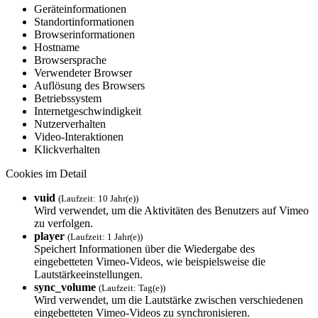
Geräteinformationen
Standortinformationen
Browserinformationen
Hostname
Browsersprache
Verwendeter Browser
Auflösung des Browsers
Betriebssystem
Internetgeschwindigkeit
Nutzerverhalten
Video-Interaktionen
Klickverhalten
Cookies im Detail
vuid
(Laufzeit: 10 Jahr(e))
Wird verwendet, um die Aktivitäten des Benutzers auf Vimeo
zu verfolgen.
player
(Laufzeit: 1 Jahr(e))
Speichert Informationen über die Wiedergabe des
eingebetteten Vimeo-Videos, wie beispielsweise die
Lautstärkeeinstellungen.
sync_volume
(Laufzeit: Tag(e))
Wird verwendet, um die Lautstärke zwischen verschiedenen
eingebetteten Vimeo-Videos zu synchronisieren.