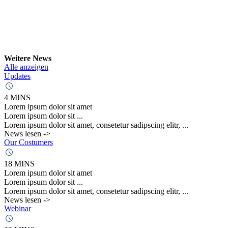
Weitere News
Alle anzeigen
Updates
4 MINS
Lorem ipsum dolor sit amet
Lorem ipsum dolor sit ...
Lorem ipsum dolor sit amet, consetetur sadipscing elitr, ...
News lesen ->
Our Costumers
18 MINS
Lorem ipsum dolor sit amet
Lorem ipsum dolor sit ...
Lorem ipsum dolor sit amet, consetetur sadipscing elitr, ...
News lesen ->
Webinar