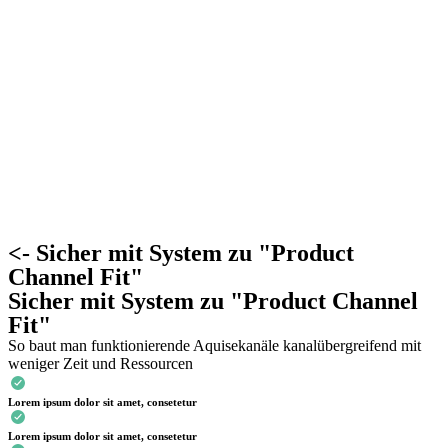
<- Sicher mit System zu "Product
Channel Fit"
Sicher mit System zu "Product Channel
Fit"
So baut man funktionierende Aquisekanäle kanalübergreifend mit
weniger Zeit und Ressourcen
Lorem ipsum dolor sit amet, consetetur
Lorem ipsum dolor sit amet, consetetur