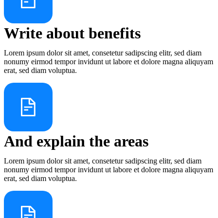
Write about benefits
Lorem ipsum dolor sit amet, consetetur sadipscing elitr, sed diam
nonumy eirmod tempor invidunt ut labore et dolore magna aliquyam
erat, sed diam voluptua.
And explain the areas
Lorem ipsum dolor sit amet, consetetur sadipscing elitr, sed diam
nonumy eirmod tempor invidunt ut labore et dolore magna aliquyam
erat, sed diam voluptua.