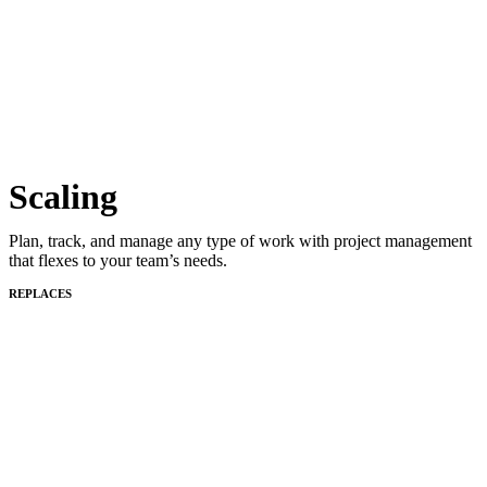
Scaling
Plan, track, and manage any type of work with project management
that flexes to your team’s needs.
REPLACES