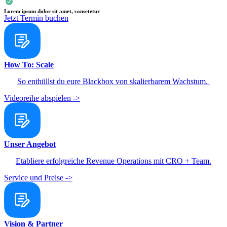
Lorem ipsum dolor sit amet, consetetur
Jetzt Termin buchen
How To: Scale
So enthüllst du eure Blackbox von skalierbarem Wachstum.
Videoreihe abspielen ->
Unser Angebot
Etabliere erfolgreiche Revenue Operations mit CRO + Team.
Service und Preise ->
Vision & Partner