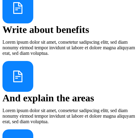
Write about benefits
Lorem ipsum dolor sit amet, consetetur sadipscing elitr, sed diam
nonumy eirmod tempor invidunt ut labore et dolore magna aliquyam
erat, sed diam voluptua.
And explain the areas
Lorem ipsum dolor sit amet, consetetur sadipscing elitr, sed diam
nonumy eirmod tempor invidunt ut labore et dolore magna aliquyam
erat, sed diam voluptua.