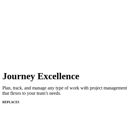
Journey Excellence
Plan, track, and manage any type of work with project management
that flexes to your team’s needs.
REPLACES