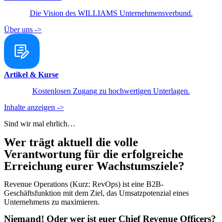
Die Vision des WILLIAMS Unternehmensverbund.
Über uns ->
Artikel & Kurse
Kostenlosen Zugang zu hochwertigen Unterlagen.
Inhalte anzeigen ->
Sind wir mal ehrlich…
Wer trägt aktuell die volle
Verantwortung für die erfolgreiche
Erreichung eurer Wachstumsziele?
Revenue Operations (Kurz: RevOps) ist eine B2B-
Geschäftsfunktion mit dem Ziel, das Umsatzpotenzial eines
Unternehmens zu maximieren.
Niemand! Oder wer ist euer Chief Revenue Officers?​