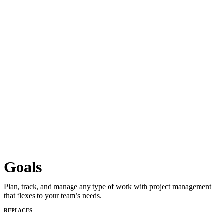
Goals
Plan, track, and manage any type of work with project management
that flexes to your team’s needs.
REPLACES