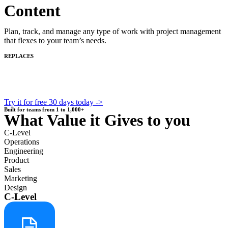
Content
Plan, track, and manage any type of work with project management
that flexes to your team’s needs.
REPLACES
Try it for free 30 days today ->
Built for teams from 1 to 1,000+
What Value it Gives to you
C-Level
Operations
Engineering
Product
Sales
Marketing
Design
C-Level