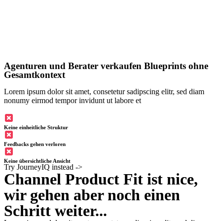
Agenturen und Berater verkaufen Blueprints ohne
Gesamtkontext
Lorem ipsum dolor sit amet, consetetur sadipscing elitr, sed diam
nonumy eirmod tempor invidunt ut labore et
Keine einheitliche Struktur
Feedbacks gehen verloren
Keine übersichtliche Ansicht
Try JourneyIQ instead ->
Channel Product Fit ist nice,
wir gehen aber noch einen
Schritt weiter...