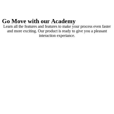
Go Move with our Academy
Learn all the features and features to make your process even faster
and more exciting. Our product is ready to give you a pleasant
interaction experiance.