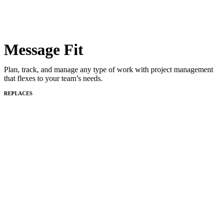
Message Fit
Plan, track, and manage any type of work with project management
that flexes to your team’s needs.
REPLACES