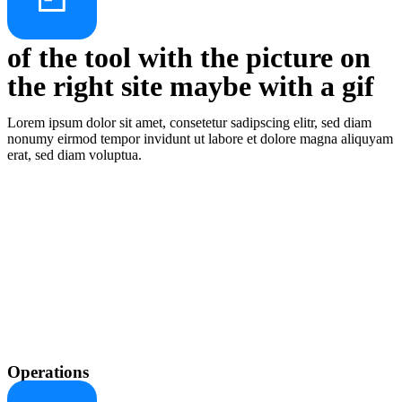
of the tool with the picture on
the right site maybe with a gif
Lorem ipsum dolor sit amet, consetetur sadipscing elitr, sed diam
nonumy eirmod tempor invidunt ut labore et dolore magna aliquyam
erat, sed diam voluptua.
Operations