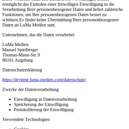
ermöglicht das Einholen einer freiwilligen Einwilligung in die
Verarbeitung Ihrer personenbezogener Daten und liefert zahlreiche
Funktionen, um Ihre personenbezogenen Daten besser zu
schützen.Es findet keine Übermittlung Ihrer personenbezogenen
Daten an LuMa Medien statt.
Unternehmen, das die Daten verarbeitet
LuMa Medien
Manuel Spielberger
Thomas-Mann-Str. 9
86161 Augsburg
Datenschutzerklärung
https://devtime.luma-medien.com/datenschutz/
Zwecke der Datenverarbeitung
Einwilligung in Datenverarbeitung
Speicherung der Einwilligung
Protokollierung der Einwilligung
Verwendete Technologien