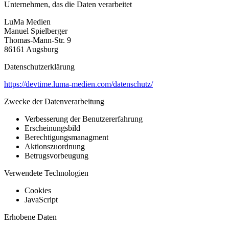
Unternehmen, das die Daten verarbeitet
LuMa Medien
Manuel Spielberger
Thomas-Mann-Str. 9
86161 Augsburg
Datenschutzerklärung
https://devtime.luma-medien.com/datenschutz/
Zwecke der Datenverarbeitung
Verbesserung der Benutzererfahrung
Erscheinungsbild
Berechtigungsmanagment
Aktionszuordnung
Betrugsvorbeugung
Verwendete Technologien
Cookies
JavaScript
Erhobene Daten