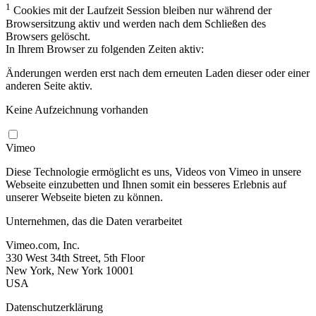
1
Cookies mit der Laufzeit Session bleiben nur während der
Browsersitzung aktiv und werden nach dem Schließen des
Browsers gelöscht.
In Ihrem Browser zu folgenden Zeiten aktiv:
Änderungen werden erst nach dem erneuten Laden dieser oder einer
anderen Seite aktiv.
Keine Aufzeichnung vorhanden
Vimeo
Diese Technologie ermöglicht es uns, Videos von Vimeo in unsere
Webseite einzubetten und Ihnen somit ein besseres Erlebnis auf
unserer Webseite bieten zu können.
Unternehmen, das die Daten verarbeitet
Vimeo.com, Inc.
330 West 34th Street, 5th Floor
New York, New York 10001
USA
Datenschutzerklärung