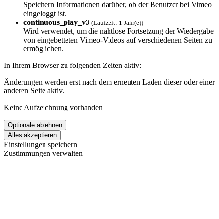
Speichern Informationen darüber, ob der Benutzer bei Vimeo
eingeloggt ist.
continuous_play_v3
(Laufzeit: 1 Jahr(e))
Wird verwendet, um die nahtlose Fortsetzung der Wiedergabe
von eingebetteten Vimeo-Videos auf verschiedenen Seiten zu
ermöglichen.
In Ihrem Browser zu folgenden Zeiten aktiv:
Änderungen werden erst nach dem erneuten Laden dieser oder einer
anderen Seite aktiv.
Keine Aufzeichnung vorhanden
Einstellungen speichern
Zustimmungen verwalten