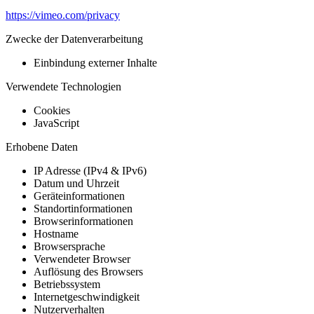
https://vimeo.com/privacy
Zwecke der Datenverarbeitung
Einbindung externer Inhalte
Verwendete Technologien
Cookies
JavaScript
Erhobene Daten
IP Adresse (IPv4 & IPv6)
Datum und Uhrzeit
Geräteinformationen
Standortinformationen
Browserinformationen
Hostname
Browsersprache
Verwendeter Browser
Auflösung des Browsers
Betriebssystem
Internetgeschwindigkeit
Nutzerverhalten