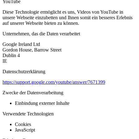
YouTube
Diese Technologie ermöglicht es uns, Videos von YouTube in
unsere Webseite einzubetten und Ihnen somit ein besseres Erlebnis
auf unserer Webseite bieten zu können.
Unternehmen, das die Daten verarbeitet
Google Ireland Ltd
Gordon House, Barrow Street
Dublin 4
IE
Datenschutzerklärung
https://support.google.com/youtube/answer/7671399
Zwecke der Datenverarbeitung
Einbindung externer Inhalte
Verwendete Technologien
Cookies
JavaScript