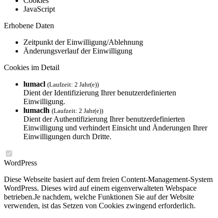
Cookies
JavaScript
Erhobene Daten
Zeitpunkt der Einwilligung/Ablehnung
Änderungsverlauf der Einwilligung
Cookies im Detail
lumacl
(Laufzeit: 2 Jahr(e))
Dient der Identifizierung Ihrer benutzerdefinierten
Einwilligung.
lumaclh
(Laufzeit: 2 Jahr(e))
Dient der Authentifizierung Ihrer benutzerdefinierten
Einwilligung und verhindert Einsicht und Änderungen Ihrer
Einwilligungen durch Dritte.
WordPress
Diese Webseite basiert auf dem freien Content-Management-System
WordPress. Dieses wird auf einem eigenverwalteten Webspace
betrieben.Je nachdem, welche Funktionen Sie auf der Website
verwenden, ist das Setzen von Cookies zwingend erforderlich.