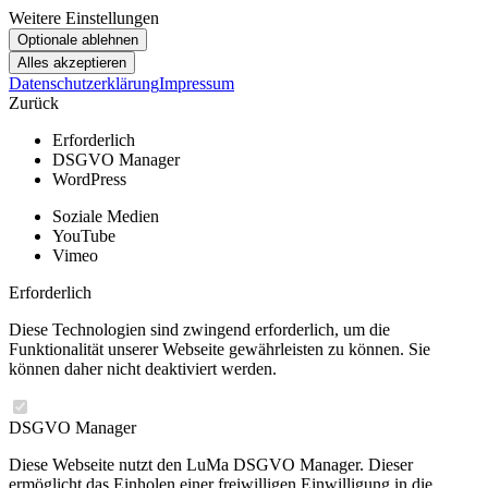
Weitere Einstellungen
Datenschutzerklärung
Impressum
Zurück
Erforderlich
DSGVO Manager
WordPress
Soziale Medien
YouTube
Vimeo
Erforderlich
Diese Technologien sind zwingend erforderlich, um die
Funktionalität unserer Webseite gewährleisten zu können. Sie
können daher nicht deaktiviert werden.
DSGVO Manager
Diese Webseite nutzt den LuMa DSGVO Manager. Dieser
ermöglicht das Einholen einer freiwilligen Einwilligung in die