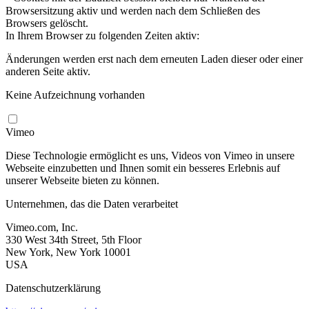
Browsersitzung aktiv und werden nach dem Schließen des
Browsers gelöscht.
In Ihrem Browser zu folgenden Zeiten aktiv:
Änderungen werden erst nach dem erneuten Laden dieser oder einer
anderen Seite aktiv.
Keine Aufzeichnung vorhanden
Vimeo
Diese Technologie ermöglicht es uns, Videos von Vimeo in unsere
Webseite einzubetten und Ihnen somit ein besseres Erlebnis auf
unserer Webseite bieten zu können.
Unternehmen, das die Daten verarbeitet
Vimeo.com, Inc.
330 West 34th Street, 5th Floor
New York, New York 10001
USA
Datenschutzerklärung