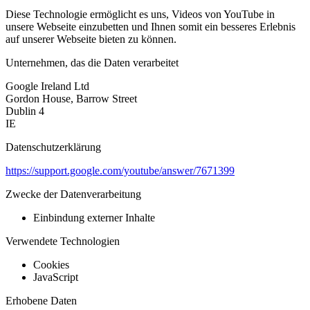
Diese Technologie ermöglicht es uns, Videos von YouTube in
unsere Webseite einzubetten und Ihnen somit ein besseres Erlebnis
auf unserer Webseite bieten zu können.
Unternehmen, das die Daten verarbeitet
Google Ireland Ltd
Gordon House, Barrow Street
Dublin 4
IE
Datenschutzerklärung
https://support.google.com/youtube/answer/7671399
Zwecke der Datenverarbeitung
Einbindung externer Inhalte
Verwendete Technologien
Cookies
JavaScript
Erhobene Daten