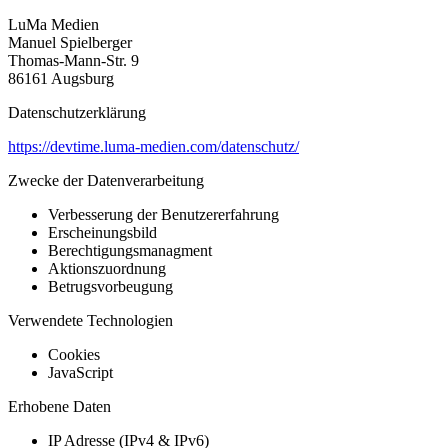
LuMa Medien
Manuel Spielberger
Thomas-Mann-Str. 9
86161 Augsburg
Datenschutzerklärung
https://devtime.luma-medien.com/datenschutz/
Zwecke der Datenverarbeitung
Verbesserung der Benutzererfahrung
Erscheinungsbild
Berechtigungsmanagment
Aktionszuordnung
Betrugsvorbeugung
Verwendete Technologien
Cookies
JavaScript
Erhobene Daten
IP Adresse (IPv4 & IPv6)