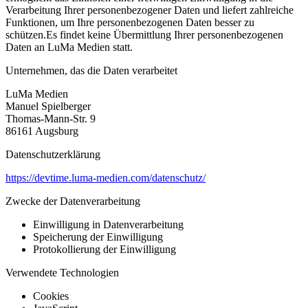
Verarbeitung Ihrer personenbezogener Daten und liefert zahlreiche
Funktionen, um Ihre personenbezogenen Daten besser zu
schützen.Es findet keine Übermittlung Ihrer personenbezogenen
Daten an LuMa Medien statt.
Unternehmen, das die Daten verarbeitet
LuMa Medien
Manuel Spielberger
Thomas-Mann-Str. 9
86161 Augsburg
Datenschutzerklärung
https://devtime.luma-medien.com/datenschutz/
Zwecke der Datenverarbeitung
Einwilligung in Datenverarbeitung
Speicherung der Einwilligung
Protokollierung der Einwilligung
Verwendete Technologien
Cookies