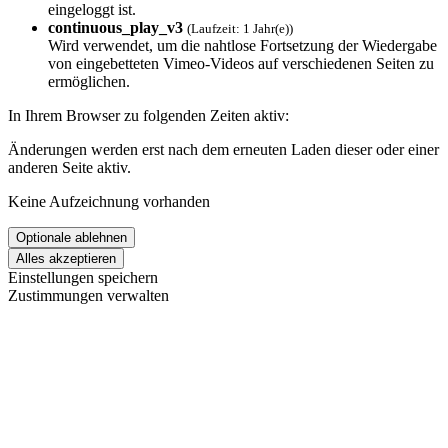
eingeloggt ist.
continuous_play_v3
(Laufzeit: 1 Jahr(e))
Wird verwendet, um die nahtlose Fortsetzung der Wiedergabe
von eingebetteten Vimeo-Videos auf verschiedenen Seiten zu
ermöglichen.
In Ihrem Browser zu folgenden Zeiten aktiv:
Änderungen werden erst nach dem erneuten Laden dieser oder einer
anderen Seite aktiv.
Keine Aufzeichnung vorhanden
Einstellungen speichern
Zustimmungen verwalten