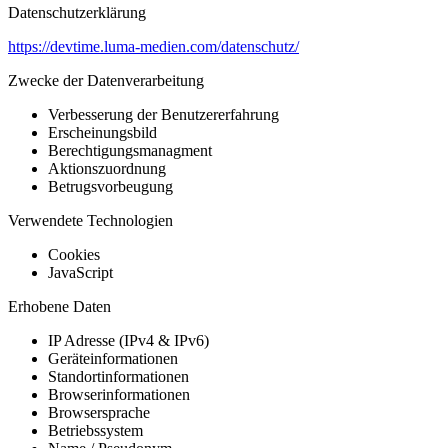
Datenschutzerklärung
https://devtime.luma-medien.com/datenschutz/
Zwecke der Datenverarbeitung
Verbesserung der Benutzererfahrung
Erscheinungsbild
Berechtigungsmanagment
Aktionszuordnung
Betrugsvorbeugung
Verwendete Technologien
Cookies
JavaScript
Erhobene Daten
IP Adresse (IPv4 & IPv6)
Geräteinformationen
Standortinformationen
Browserinformationen
Browsersprache
Betriebssystem