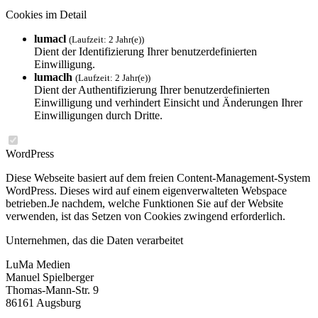
Cookies im Detail
lumacl
(Laufzeit: 2 Jahr(e))
Dient der Identifizierung Ihrer benutzerdefinierten
Einwilligung.
lumaclh
(Laufzeit: 2 Jahr(e))
Dient der Authentifizierung Ihrer benutzerdefinierten
Einwilligung und verhindert Einsicht und Änderungen Ihrer
Einwilligungen durch Dritte.
WordPress
Diese Webseite basiert auf dem freien Content-Management-System
WordPress. Dieses wird auf einem eigenverwalteten Webspace
betrieben.Je nachdem, welche Funktionen Sie auf der Website
verwenden, ist das Setzen von Cookies zwingend erforderlich.
Unternehmen, das die Daten verarbeitet
LuMa Medien
Manuel Spielberger
Thomas-Mann-Str. 9
86161 Augsburg