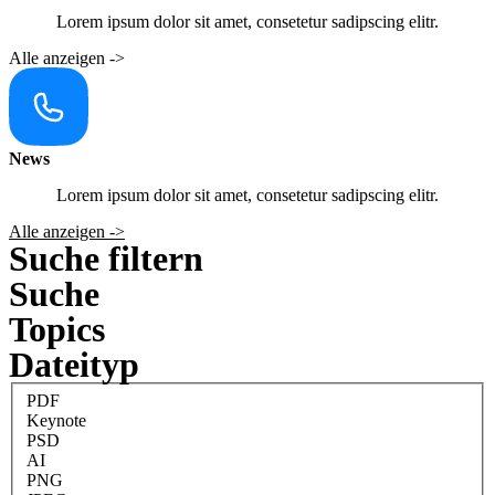
Lorem ipsum dolor sit amet, consetetur sadipscing elitr.
Alle anzeigen ->
News
Lorem ipsum dolor sit amet, consetetur sadipscing elitr.
Alle anzeigen ->
Suche filtern
Suche
Topics
Dateityp
PDF
Keynote
PSD
AI
PNG