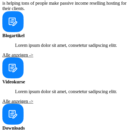
is helping tons of people make passive income reselling hosting for
their clients.
Blogartikel
Lorem ipsum dolor sit amet, consetetur sadipscing elitr.
Alle anzeigen ->
Videokurse
Lorem ipsum dolor sit amet, consetetur sadipscing elitr.
Alle anzeigen ->
Downloads