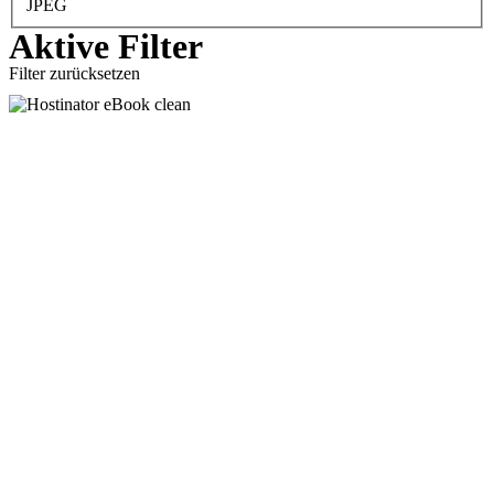
JPEG
Aktive Filter
Filter zurücksetzen