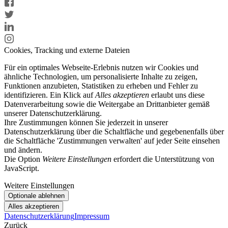
Cookies, Tracking und externe Dateien
Für ein optimales Webseite-Erlebnis nutzen wir Cookies und
ähnliche Technologien, um personalisierte Inhalte zu zeigen,
Funktionen anzubieten, Statistiken zu erheben und Fehler zu
identifizieren. Ein Klick auf
Alles akzeptieren
erlaubt uns diese
Datenverarbeitung sowie die Weitergabe an Drittanbieter gemäß
unserer Datenschutzerklärung.
Ihre Zustimmungen können Sie jederzeit in unserer
Datenschutzerklärung über die Schaltfläche und gegebenenfalls über
die Schaltfläche 'Zustimmungen verwalten' auf jeder Seite einsehen
und ändern.
Die Option
Weitere Einstellungen
erfordert die Unterstützung von
JavaScript.
Weitere Einstellungen
Datenschutzerklärung
Impressum
Zurück