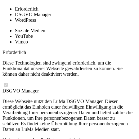
Erforderlich
DSGVO Manager
WordPress
Soziale Medien
YouTube
Vimeo
Erforderlich
Diese Technologien sind zwingend erforderlich, um die
Funktionalität unserer Webseite gewährleisten zu können. Sie
können daher nicht deaktiviert werden.
DSGVO Manager
Diese Webseite nutzt den LuMa DSGVO Manager. Dieser
ermöglicht das Einholen einer freiwilligen Einwilligung in die
Verarbeitung Ihrer personenbezogener Daten und liefert zahlreiche
Funktionen, um Ihre personenbezogenen Daten besser zu
schützen.Es findet keine Übermittlung Ihrer personenbezogenen
Daten an LuMa Medien statt.