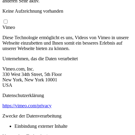
anderen Seite aktiv.
Keine Aufzeichnung vorhanden
Vimeo
Diese Technologie ermöglicht es uns, Videos von Vimeo in unsere
Webseite einzubetten und Ihnen somit ein besseres Erlebnis auf
unserer Webseite bieten zu können.
Unternehmen, das die Daten verarbeitet
Vimeo.com, Inc.
330 West 34th Street, 5th Floor
New York, New York 10001
USA
Datenschutzerklärung
https://vimeo.com/privacy
Zwecke der Datenverarbeitung
Einbindung externer Inhalte