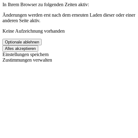
In Ihrem Browser zu folgenden Zeiten aktiv:
Änderungen werden erst nach dem erneuten Laden dieser oder einer
anderen Seite aktiv.
Keine Aufzeichnung vorhanden
Einstellungen speichern
Zustimmungen verwalten