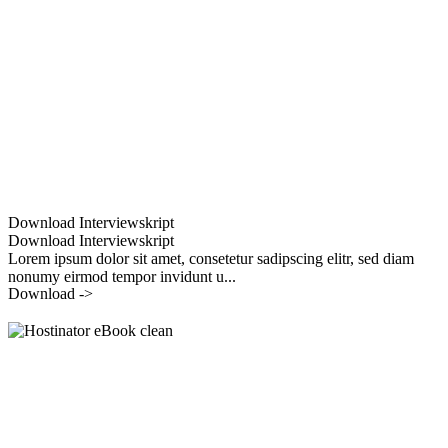
Download Interviewskript
Download Interviewskript
Lorem ipsum dolor sit amet, consetetur sadipscing elitr, sed diam
nonumy eirmod tempor invidunt u...
Download ->