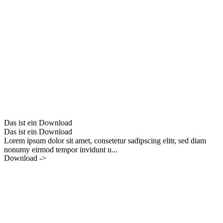
Das ist ein Download
Das ist ein Download
Lorem ipsum dolor sit amet, consetetur sadipscing elitr, sed diam
nonumy eirmod tempor invidunt u...
Download ->