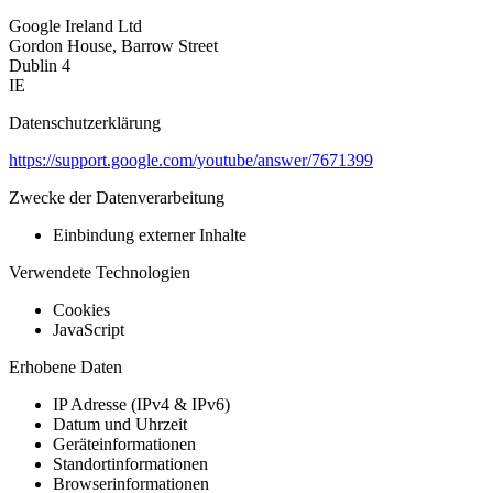
Google Ireland Ltd
Gordon House, Barrow Street
Dublin 4
IE
Datenschutzerklärung
https://support.google.com/youtube/answer/7671399
Zwecke der Datenverarbeitung
Einbindung externer Inhalte
Verwendete Technologien
Cookies
JavaScript
Erhobene Daten
IP Adresse (IPv4 & IPv6)
Datum und Uhrzeit
Geräteinformationen
Standortinformationen
Browserinformationen