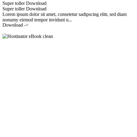
Super toller Download
Super toller Download
Lorem ipsum dolor sit amet, consetetur sadipscing elitr, sed diam
nonumy eirmod tempor invidunt u...
Download ->