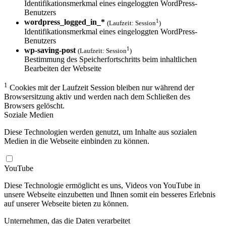
Identifikationsmerkmal eines eingeloggten WordPress-
Benutzers
1
wordpress_logged_in_*
(Laufzeit: Session
)
Identifikationsmerkmal eines eingeloggten WordPress-
Benutzers
1
wp-saving-post
(Laufzeit: Session
)
Bestimmung des Speicherfortschritts beim inhaltlichen
Bearbeiten der Webseite
1
Cookies mit der Laufzeit Session bleiben nur während der
Browsersitzung aktiv und werden nach dem Schließen des
Browsers gelöscht.
Soziale Medien
Diese Technologien werden genutzt, um Inhalte aus sozialen
Medien in die Webseite einbinden zu können.
YouTube
Diese Technologie ermöglicht es uns, Videos von YouTube in
unsere Webseite einzubetten und Ihnen somit ein besseres Erlebnis
auf unserer Webseite bieten zu können.
Unternehmen, das die Daten verarbeitet