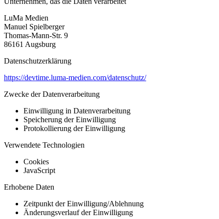
Unternehmen, das die Daten verarbeitet
LuMa Medien
Manuel Spielberger
Thomas-Mann-Str. 9
86161 Augsburg
Datenschutzerklärung
https://devtime.luma-medien.com/datenschutz/
Zwecke der Datenverarbeitung
Einwilligung in Datenverarbeitung
Speicherung der Einwilligung
Protokollierung der Einwilligung
Verwendete Technologien
Cookies
JavaScript
Erhobene Daten
Zeitpunkt der Einwilligung/Ablehnung
Änderungsverlauf der Einwilligung