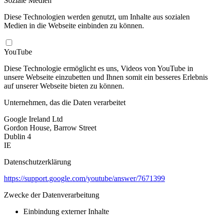
Soziale Medien
Diese Technologien werden genutzt, um Inhalte aus sozialen
Medien in die Webseite einbinden zu können.
YouTube
Diese Technologie ermöglicht es uns, Videos von YouTube in
unsere Webseite einzubetten und Ihnen somit ein besseres Erlebnis
auf unserer Webseite bieten zu können.
Unternehmen, das die Daten verarbeitet
Google Ireland Ltd
Gordon House, Barrow Street
Dublin 4
IE
Datenschutzerklärung
https://support.google.com/youtube/answer/7671399
Zwecke der Datenverarbeitung
Einbindung externer Inhalte