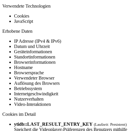
Verwendete Technologien
Cookies
JavaScript
Erhobene Daten
IP Adresse (IPv4 & IPv6)
Datum und Uhrzeit
Geräteinformationen
Standortinformationen
Browserinformationen
Hostname
Browsersprache
Verwendeter Browser
Auflösung des Browsers
Betriebssystem
Internetgeschwindigkeit
Nutzerverhalten
Video-Interaktionen
Cookies im Detail
ytidb::LAST_RESULT_ENTRY_KEY
(Laufzeit: Persistent)
Speichert die Videoplayer-Präferenzen des Benutzers mithilfe