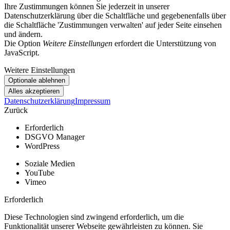
Ihre Zustimmungen können Sie jederzeit in unserer
Datenschutzerklärung über die Schaltfläche und gegebenenfalls über
die Schaltfläche 'Zustimmungen verwalten' auf jeder Seite einsehen
und ändern.
Die Option
Weitere Einstellungen
erfordert die Unterstützung von
JavaScript.
Weitere Einstellungen
Datenschutzerklärung
Impressum
Zurück
Erforderlich
DSGVO Manager
WordPress
Soziale Medien
YouTube
Vimeo
Erforderlich
Diese Technologien sind zwingend erforderlich, um die
Funktionalität unserer Webseite gewährleisten zu können. Sie