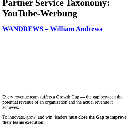
Partner Service Taxonomy:
YouTube-Werbung
WANDREWS – William Andrews
Every revenue team suffers a Growth Gap — the gap between the
potential revenue of an organization and the actual revenue it
achieves.
To innovate, grow, and win, leaders must
close the Gap to improve
their teams execution.