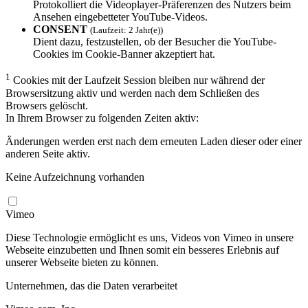
Protokolliert die Videoplayer-Präferenzen des Nutzers beim
Ansehen eingebetteter YouTube-Videos.
CONSENT
(Laufzeit: 2 Jahr(e))
Dient dazu, festzustellen, ob der Besucher die YouTube-
Cookies im Cookie-Banner akzeptiert hat.
1
Cookies mit der Laufzeit Session bleiben nur während der
Browsersitzung aktiv und werden nach dem Schließen des
Browsers gelöscht.
In Ihrem Browser zu folgenden Zeiten aktiv:
Änderungen werden erst nach dem erneuten Laden dieser oder einer
anderen Seite aktiv.
Keine Aufzeichnung vorhanden
Vimeo
Diese Technologie ermöglicht es uns, Videos von Vimeo in unsere
Webseite einzubetten und Ihnen somit ein besseres Erlebnis auf
unserer Webseite bieten zu können.
Unternehmen, das die Daten verarbeitet