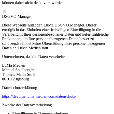
können daher nicht deaktiviert werden.
DSGVO Manager
Diese Webseite nutzt den LuMa DSGVO Manager. Dieser
ermöglicht das Einholen einer freiwilligen Einwilligung in die
Verarbeitung Ihrer personenbezogener Daten und liefert zahlreiche
Funktionen, um Ihre personenbezogenen Daten besser zu
schützen.Es findet keine Übermittlung Ihrer personenbezogenen
Daten an LuMa Medien statt.
Unternehmen, das die Daten verarbeitet
LuMa Medien
Manuel Spielberger
Thomas-Mann-Str. 9
86161 Augsburg
Datenschutzerklärung
https://devtime.luma-medien.com/datenschutz/
Zwecke der Datenverarbeitung
Einwilligung in Datenverarbeitung