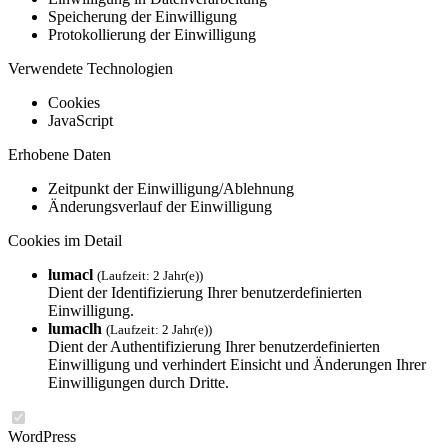
Speicherung der Einwilligung
Protokollierung der Einwilligung
Verwendete Technologien
Cookies
JavaScript
Erhobene Daten
Zeitpunkt der Einwilligung/Ablehnung
Änderungsverlauf der Einwilligung
Cookies im Detail
lumacl
(Laufzeit: 2 Jahr(e))
Dient der Identifizierung Ihrer benutzerdefinierten
Einwilligung.
lumaclh
(Laufzeit: 2 Jahr(e))
Dient der Authentifizierung Ihrer benutzerdefinierten
Einwilligung und verhindert Einsicht und Änderungen Ihrer
Einwilligungen durch Dritte.
WordPress