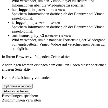
Wird verwendet, um den Vimeo-Player zu steuern und
Informationen über die Wiedergabe zu speichern.
has_logged_in
(Laufzeit: 180 Jahr(e))
Speichern Informationen darüber, ob der Benutzer bei Vimeo
eingeloggt ist.
is_logged_in
(Laufzeit: 10 Jahr(e))
Speichern Informationen darüber, ob der Benutzer bei Vimeo
eingeloggt ist.
continuous_play_v3
(Laufzeit: 1 Jahr(e))
Wird verwendet, um die nahtlose Fortsetzung der Wiedergabe
von eingebetteten Vimeo-Videos auf verschiedenen Seiten zu
ermöglichen.
In Ihrem Browser zu folgenden Zeiten aktiv:
Änderungen werden erst nach dem erneuten Laden dieser oder einer
anderen Seite aktiv.
Keine Aufzeichnung vorhanden
Einstellungen speichern
Zustimmungen verwalten