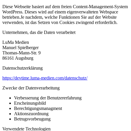
Diese Webseite basiert auf dem freien Content-Management-System
WordPress. Dieses wird auf einem eigenverwalteten Webspace
betrieben.Je nachdem, welche Funktionen Sie auf der Website
verwenden, ist das Setzen von Cookies zwingend erforderlich.
Unternehmen, das die Daten verarbeitet
LuMa Medien
Manuel Spielberger
Thomas-Mann-Str. 9
86161 Augsburg
Datenschutzerklärung
https://devtime.luma-medien.com/datenschutz/
Zwecke der Datenverarbeitung
Verbesserung der Benutzererfahrung
Erscheinungsbild
Berechtigungsmanagment
Aktionszuordnung
Betrugsvorbeugung
Verwendete Technologien