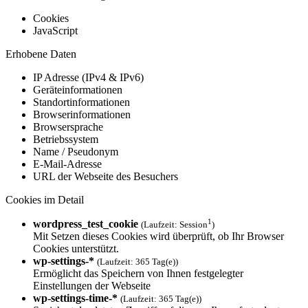
Cookies
JavaScript
Erhobene Daten
IP Adresse (IPv4 & IPv6)
Geräteinformationen
Standortinformationen
Browserinformationen
Browsersprache
Betriebssystem
Name / Pseudonym
E-Mail-Adresse
URL der Webseite des Besuchers
Cookies im Detail
1
wordpress_test_cookie
(Laufzeit: Session
)
Mit Setzen dieses Cookies wird überprüft, ob Ihr Browser
Cookies unterstützt.
wp-settings-*
(Laufzeit: 365 Tag(e))
Ermöglicht das Speichern von Ihnen festgelegter
Einstellungen der Webseite
wp-settings-time-*
(Laufzeit: 365 Tag(e))