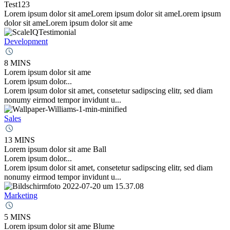
Test123
Lorem ipsum dolor sit ameLorem ipsum dolor sit ameLorem ipsum
dolor sit ameLorem ipsum dolor sit ame
Development
8 MINS
Lorem ipsum dolor sit ame
Lorem ipsum dolor...
Lorem ipsum dolor sit amet, consetetur sadipscing elitr, sed diam
nonumy eirmod tempor invidunt u...
Sales
13 MINS
Lorem ipsum dolor sit ame Ball
Lorem ipsum dolor...
Lorem ipsum dolor sit amet, consetetur sadipscing elitr, sed diam
nonumy eirmod tempor invidunt u...
Marketing
5 MINS
Lorem ipsum dolor sit ame Blume