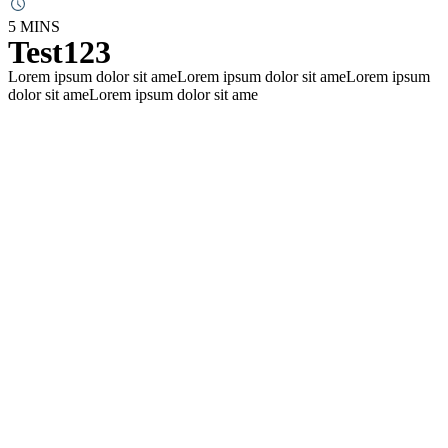
5 MINS
Test123
Lorem ipsum dolor sit ameLorem ipsum dolor sit ameLorem ipsum
dolor sit ameLorem ipsum dolor sit ame