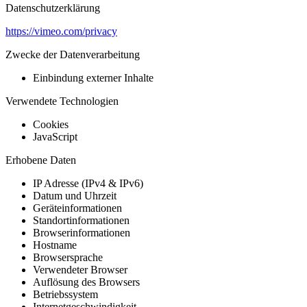
Datenschutzerklärung
https://vimeo.com/privacy
Zwecke der Datenverarbeitung
Einbindung externer Inhalte
Verwendete Technologien
Cookies
JavaScript
Erhobene Daten
IP Adresse (IPv4 & IPv6)
Datum und Uhrzeit
Geräteinformationen
Standortinformationen
Browserinformationen
Hostname
Browsersprache
Verwendeter Browser
Auflösung des Browsers
Betriebssystem
Internetgeschwindigkeit