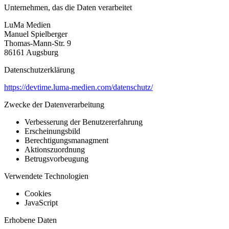
Unternehmen, das die Daten verarbeitet
LuMa Medien
Manuel Spielberger
Thomas-Mann-Str. 9
86161 Augsburg
Datenschutzerklärung
https://devtime.luma-medien.com/datenschutz/
Zwecke der Datenverarbeitung
Verbesserung der Benutzererfahrung
Erscheinungsbild
Berechtigungsmanagment
Aktionszuordnung
Betrugsvorbeugung
Verwendete Technologien
Cookies
JavaScript
Erhobene Daten