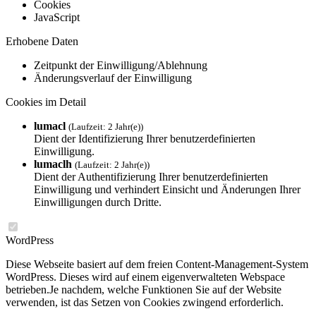
Cookies
JavaScript
Erhobene Daten
Zeitpunkt der Einwilligung/Ablehnung
Änderungsverlauf der Einwilligung
Cookies im Detail
lumacl
(Laufzeit: 2 Jahr(e))
Dient der Identifizierung Ihrer benutzerdefinierten
Einwilligung.
lumaclh
(Laufzeit: 2 Jahr(e))
Dient der Authentifizierung Ihrer benutzerdefinierten
Einwilligung und verhindert Einsicht und Änderungen Ihrer
Einwilligungen durch Dritte.
WordPress
Diese Webseite basiert auf dem freien Content-Management-System
WordPress. Dieses wird auf einem eigenverwalteten Webspace
betrieben.Je nachdem, welche Funktionen Sie auf der Website
verwenden, ist das Setzen von Cookies zwingend erforderlich.