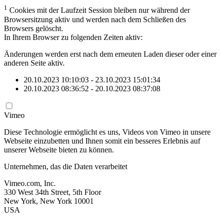
1
Cookies mit der Laufzeit Session bleiben nur während der
Browsersitzung aktiv und werden nach dem Schließen des
Browsers gelöscht.
In Ihrem Browser zu folgenden Zeiten aktiv:
Änderungen werden erst nach dem erneuten Laden dieser oder einer
anderen Seite aktiv.
20.10.2023 10:10:03 - 23.10.2023 15:01:34
20.10.2023 08:36:52 - 20.10.2023 08:37:08
Vimeo
Diese Technologie ermöglicht es uns, Videos von Vimeo in unsere
Webseite einzubetten und Ihnen somit ein besseres Erlebnis auf
unserer Webseite bieten zu können.
Unternehmen, das die Daten verarbeitet
Vimeo.com, Inc.
330 West 34th Street, 5th Floor
New York, New York 10001
USA