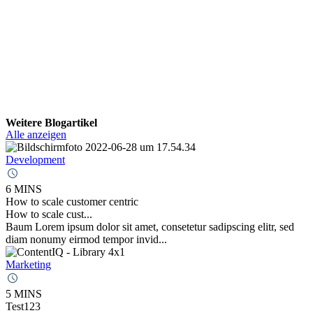
Weitere Blogartikel
Alle anzeigen
Development
6 MINS
How to scale customer centric
How to scale cust...
Baum Lorem ipsum dolor sit amet, consetetur sadipscing elitr, sed
diam nonumy eirmod tempor invid...
Marketing
5 MINS
Test123