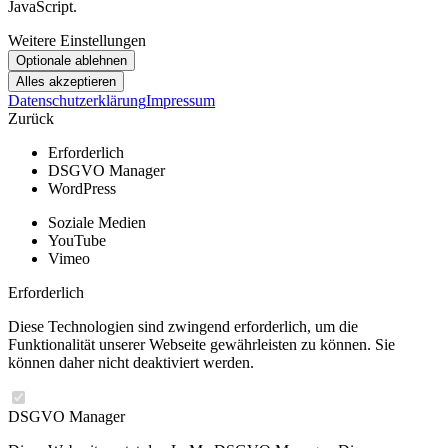
JavaScript.
Weitere Einstellungen
Datenschutzerklärung
Impressum
Zurück
Erforderlich
DSGVO Manager
WordPress
Soziale Medien
YouTube
Vimeo
Erforderlich
Diese Technologien sind zwingend erforderlich, um die
Funktionalität unserer Webseite gewährleisten zu können. Sie
können daher nicht deaktiviert werden.
DSGVO Manager