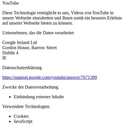
YouTube
Diese Technologie ermöglicht es uns, Videos von YouTube in
unsere Webseite einzubetten und Ihnen somit ein besseres Erlebnis
auf unserer Webseite bieten zu können.
Unternehmen, das die Daten verarbeitet
Google Ireland Ltd
Gordon House, Barrow Street
Dublin 4
IE
Datenschutzerklärung
https://support.google.com/youtube/answer/7671399
Zwecke der Datenverarbeitung
Einbindung externer Inhalte
Verwendete Technologien
Cookies
JavaScript