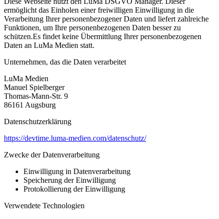
Diese Webseite nutzt den LuMa DSGVO Manager. Dieser
ermöglicht das Einholen einer freiwilligen Einwilligung in die
Verarbeitung Ihrer personenbezogener Daten und liefert zahlreiche
Funktionen, um Ihre personenbezogenen Daten besser zu
schützen.Es findet keine Übermittlung Ihrer personenbezogenen
Daten an LuMa Medien statt.
Unternehmen, das die Daten verarbeitet
LuMa Medien
Manuel Spielberger
Thomas-Mann-Str. 9
86161 Augsburg
Datenschutzerklärung
https://devtime.luma-medien.com/datenschutz/
Zwecke der Datenverarbeitung
Einwilligung in Datenverarbeitung
Speicherung der Einwilligung
Protokollierung der Einwilligung
Verwendete Technologien